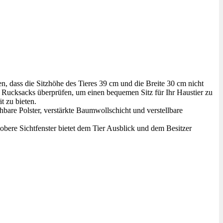
, dass die Sitzhöhe des Tieres 39 cm und die Breite 30 cm nicht
 Rucksacks überprüfen, um einen bequemen Sitz für Ihr Haustier zu
t zu bieten.
hbare Polster, verstärkte Baumwollschicht und verstellbare
obere Sichtfenster bietet dem Tier Ausblick und dem Besitzer