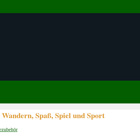
Wandern, Spaß, Spiel und Sport
dezubehör