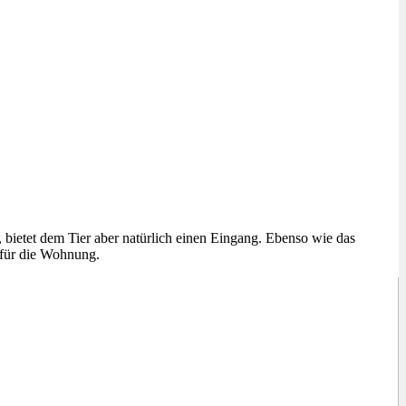
 bietet dem Tier aber natürlich einen Eingang. Ebenso wie das
 für die Wohnung.