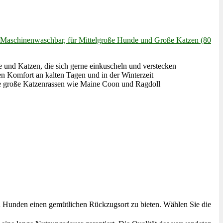
 Maschinenwaschbar, für Mittelgroße Hunde und Große Katzen (80
 Katzen, die sich gerne einkuscheln und verstecken
omfort an kalten Tagen und in der Winterzeit
e große Katzenrassen wie Maine Coon und Ragdoll
lgroßen Hunden einen gemütlichen Rückzugsort zu bieten. Wählen Sie die