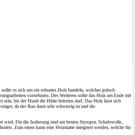
 sollte es sich um ein robustes Holz handeln, welches jedoch
serungsarbeiten vornehmen. Des Weiteren sollte das Holz am Ende mit
sein, bis der Hund die Hütte betreten darf. Das Holz lässt sich
niger, da der Bau dann sehr schwierig ist und die
rt wird. Für die Isolierung sind am besten Styropor, Schafswolle,
hoden. Zum einen kann eine Heizmatte integriert werden, welche für