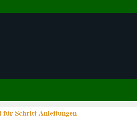
 für Schritt Anleitungen