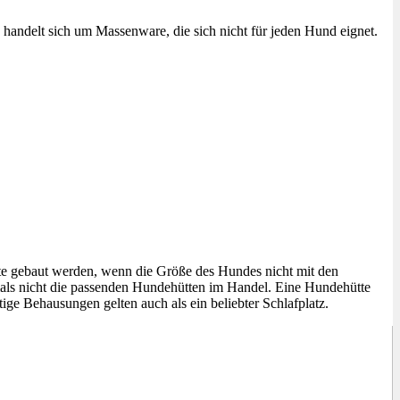
 handelt sich um Massenware, die sich nicht für jeden Hund eignet.
tte gebaut werden, wenn die Größe des Hundes nicht mit den
tmals nicht die passenden Hundehütten im Handel. Eine Hundehütte
ige Behausungen gelten auch als ein beliebter Schlafplatz.