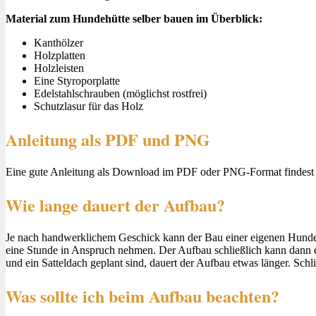
Material zum Hundehütte selber bauen im Überblick:
Kanthölzer
Holzplatten
Holzleisten
Eine Styroporplatte
Edelstahlschrauben (möglichst rostfrei)
Schutzlasur für das Holz
Anleitung als PDF und PNG
Eine gute Anleitung als Download im PDF oder PNG-Format findest 
Wie lange dauert der Aufbau?
Je nach handwerklichem Geschick kann der Bau einer eigenen Hunde
eine Stunde in Anspruch nehmen. Der Aufbau schließlich kann dann 
und ein Satteldach geplant sind, dauert der Aufbau etwas länger. Sch
Was sollte ich beim Aufbau beachten?