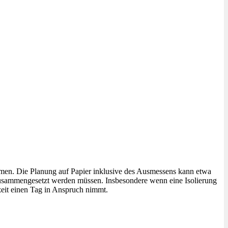
en. Die Planung auf Papier inklusive des Ausmessens kann etwa
zusammengesetzt werden müssen. Insbesondere wenn eine Isolierung
zeit einen Tag in Anspruch nimmt.