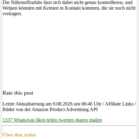
Die Nährstoffzufuhr lässt sich dabei nicht genau kontrollieren, und
Welpen könnten mit Keimen in Kontakt kommen, die sie noch nicht
vertragen.
Rate this post
Letzte Aktualisierung am 9.08.2026 um 06:46 Uhr / Affiliate Links /
Bilder von der Amazon Product Advertising API
1337
WhatsApp
liken
teilen
tweeten
sharen
mailen
Über den Autor