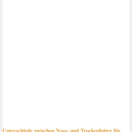
Unterschiede zwischen Nass- und Trockenfutter für