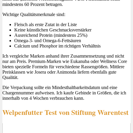
mindestens 60 Prozent betragen.
Wichtige Qualitätsmerkmale sind:
Fleisch als erste Zutat in der Liste
Keine künstlichen Geschmacksverstärker
Ausreichend Protein (mindestens 25%)
Omega-3- und Omega-6-Fettsäuren
Calcium und Phosphor im richtigen Verhältnis
Ich vergleiche Marken anhand ihrer Zusammensetzung und nicht
nur am Preis. Premium-Marken wie Eukanuba oder Wellness Core
bieten spezielle Formeln für verschiedene Rassengrößen. Mittlere
Preisklassen wie Josera oder Animonda liefern ebenfalls gute
Qualität.
Die Verpackung sollte ein Mindesthaltbarkeitsdatum und eine
Chargennummer aufweisen. Ich kaufe Gebinde in Größen, die ich
innerhalb von 4 Wochen verbrauchen kann.
Welpenfutter Test von Stiftung Warentest