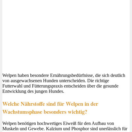
Welpen haben besondere Ernährungsbedürfnisse, die sich deutlich
von ausgewachsenen Hunden unterscheiden. Die richtige
Futterwahl und Fütterungspraxis entscheiden über die gesunde
Entwicklung des jungen Hundes.
Welche Nährstoffe sind für Welpen in der
Wachstumsphase besonders wichtig?
Welpen benötigen hochwertiges Eiweiß für den Aufbau von
Muskeln und Gewebe. Kalzium und Phosphor sind unerlässlich für