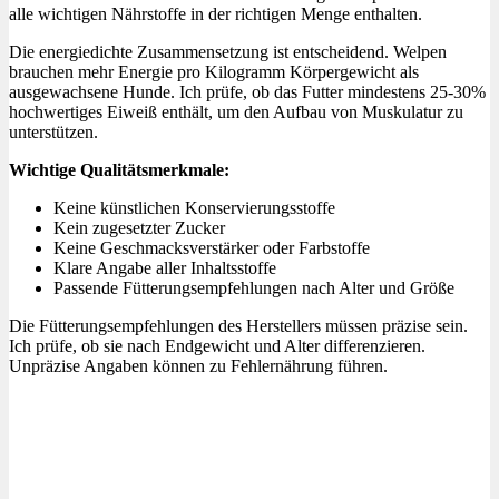
alle wichtigen Nährstoffe in der richtigen Menge enthalten.
Die energiedichte Zusammensetzung ist entscheidend. Welpen
brauchen mehr Energie pro Kilogramm Körpergewicht als
ausgewachsene Hunde. Ich prüfe, ob das Futter mindestens 25-30%
hochwertiges Eiweiß enthält, um den Aufbau von Muskulatur zu
unterstützen.
Wichtige Qualitätsmerkmale:
Keine künstlichen Konservierungsstoffe
Kein zugesetzter Zucker
Keine Geschmacksverstärker oder Farbstoffe
Klare Angabe aller Inhaltsstoffe
Passende Fütterungsempfehlungen nach Alter und Größe
Die Fütterungsempfehlungen des Herstellers müssen präzise sein.
Ich prüfe, ob sie nach Endgewicht und Alter differenzieren.
Unpräzise Angaben können zu Fehlernährung führen.