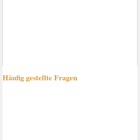
Häufig gestellte Fragen