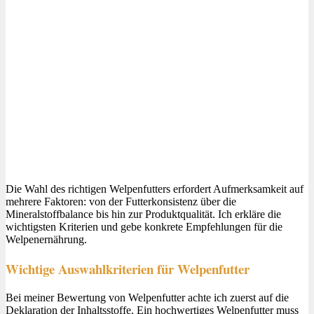
Die Wahl des richtigen Welpenfutters erfordert Aufmerksamkeit auf
mehrere Faktoren: von der Futterkonsistenz über die
Mineralstoffbalance bis hin zur Produktqualität. Ich erkläre die
wichtigsten Kriterien und gebe konkrete Empfehlungen für die
Welpenernährung.
Wichtige Auswahlkriterien für Welpenfutter
Bei meiner Bewertung von Welpenfutter achte ich zuerst auf die
Deklaration der Inhaltsstoffe. Ein hochwertiges Welpenfutter muss