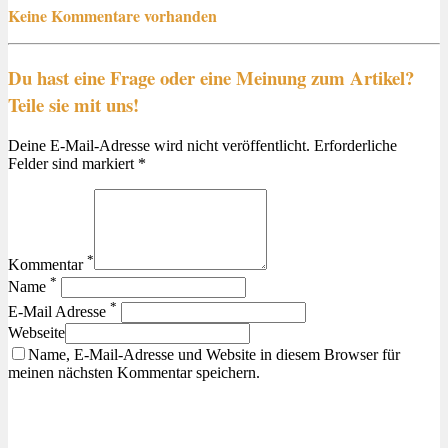
Keine Kommentare vorhanden
Du hast eine Frage oder eine Meinung zum Artikel?
Teile sie mit uns!
Deine E-Mail-Adresse wird nicht veröffentlicht. Erforderliche
Felder sind markiert *
*
Kommentar
*
Name
*
E-Mail Adresse
Webseite
Name, E-Mail-Adresse und Website in diesem Browser für
meinen nächsten Kommentar speichern.