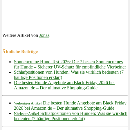
Weitere Artikel von
Jonas
.
Ähnliche Beiträge
Sonnencreme Hund Test 2026: Die 7 besten Sonnencremes
für Hunde – Sicherer UV-Schutz für empfindliche Vierbeiner
Schlafpositionen von Hunden: Was sie wirklich bedeuten (7
häufige Positionen erklärt)
Die besten Hunde Angebote am Black Friday 2026 bei
Amazon.de – Der ultimative Shopping-Guide
Die besten Hunde Angebote am Black Friday
Vorheriger Artikel
2026 bei Amazon.de – Der ultimative Shopping-Guide
Schlafpositionen von Hunden: Was sie wirklich
Nächster Artikel
bedeuten (7 häufige Positionen erklärt)