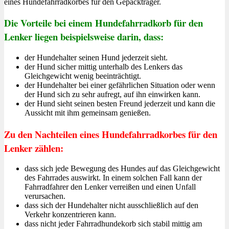
eines Hundefahrradkorbes für den Gepäckträger.
Die Vorteile bei einem Hundefahrradkorb für den
Lenker liegen beispielsweise darin, dass:
der Hundehalter seinen Hund jederzeit sieht.
der Hund sicher mittig unterhalb des Lenkers das
Gleichgewicht wenig beeinträchtigt.
der Hundehalter bei einer gefährlichen Situation oder wenn
der Hund sich zu sehr aufregt, auf ihn einwirken kann.
der Hund sieht seinen besten Freund jederzeit und kann die
Aussicht mit ihm gemeinsam genießen.
Zu den Nachteilen eines Hundefahrradkorbes für den
Lenker zählen:
dass sich jede Bewegung des Hundes auf das Gleichgewicht
des Fahrrades auswirkt. In einem solchen Fall kann der
Fahrradfahrer den Lenker verreißen und einen Unfall
verursachen.
dass sich der Hundehalter nicht ausschließlich auf den
Verkehr konzentrieren kann.
dass nicht jeder Fahrradhundekorb sich stabil mittig am