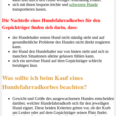
sich mit ihnen bequem leichte und
schwerere Hunde
transportieren lassen.
Die Nachteile eines Hundefahrradkorbes für den
Gepäckträger finden sich darin, dass:
der Hundehalter seinen Hund nicht ständig sieht und auf
gesundheitliche Probleme des Hundes nicht direkt reagieren
kann.
der Hund den Hundehalter nur von hinten sieht und sich in
manchen Situationen alleine gelassen fühlen kann.
sich ein nervöser Hund auf dem Gepäckträger schlecht
beruhigen lässt.
Was sollte ich beim Kauf eines
Hundefahrradkorbes beachten?
Gewicht und Größe des ausgewachsenen Hundes entscheiden
darüber, welcher Hundefahrradkorb sich für den jeweiligen
Hund eignet. Diese beiden Kriterien geben vor, ob der Korb
am Lenker oder auf dem Gepäckträger seinen Platz findet.