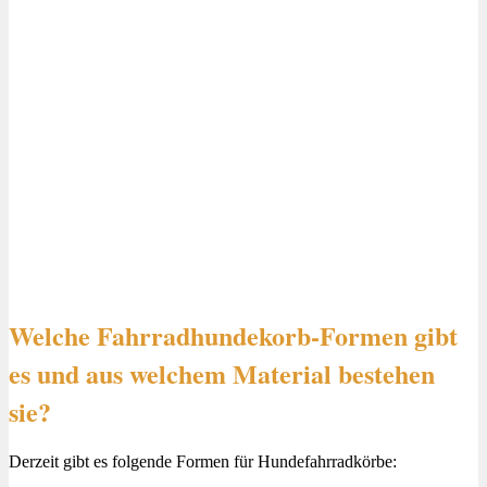
Welche Fahrradhundekorb-Formen gibt
es und aus welchem Material bestehen
sie?
Derzeit gibt es folgende Formen für Hundefahrradkörbe: