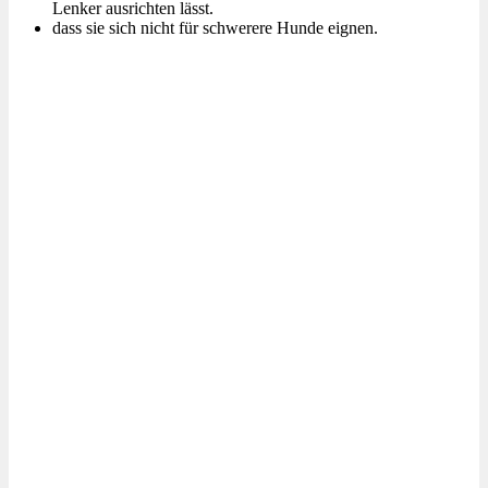
Lenker ausrichten lässt.
dass sie sich nicht für schwerere Hunde eignen.