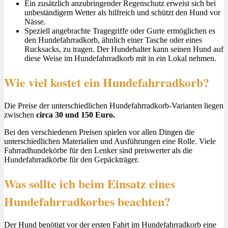
Ein zusätzlich anzubringender Regenschutz erweist sich bei
unbeständigem Wetter als hilfreich und schützt den Hund vor
Nässe.
Speziell angebrachte Tragegriffe oder Gurte ermöglichen es
den Hundefahrradkorb, ähnlich einer Tasche oder eines
Rucksacks, zu tragen. Der Hundehalter kann seinen Hund auf
diese Weise im Hundefahrradkorb mit in ein Lokal nehmen.
Wie viel kostet ein Hundefahrradkorb?
Die Preise der unterschiedlichen Hundefahrradkorb-Varianten liegen
zwischen
circa 30 und 150 Euro.
Bei den verschiedenen Preisen spielen vor allen Dingen die
unterschiedlichen Materialien und Ausführungen eine Rolle. Viele
Fahrradhundekörbe für den Lenker sind preiswerter als die
Hundefahrradkörbe für den Gepäckträger.
Was sollte ich beim Einsatz eines
Hundefahrradkorbes beachten?
Der Hund benötigt vor der ersten Fahrt im Hundefahrradkorb eine