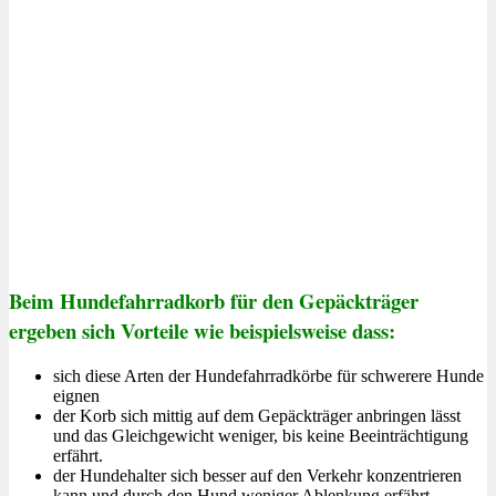
Beim Hundefahrradkorb für den Gepäckträger
ergeben sich Vorteile wie beispielsweise dass:
sich diese Arten der Hundefahrradkörbe für schwerere Hunde
eignen
der Korb sich mittig auf dem Gepäckträger anbringen lässt
und das Gleichgewicht weniger, bis keine Beeinträchtigung
erfährt.
der Hundehalter sich besser auf den Verkehr konzentrieren
kann und durch den Hund weniger Ablenkung erfährt.