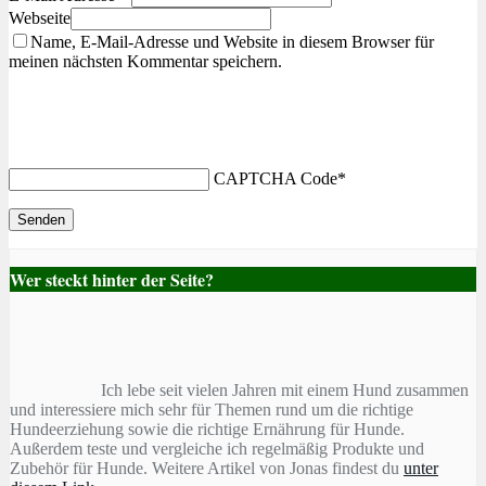
Webseite
Name, E-Mail-Adresse und Website in diesem Browser für
meinen nächsten Kommentar speichern.
CAPTCHA Code
*
Wer steckt hinter der Seite?
Ich lebe seit vielen Jahren mit einem Hund zusammen
und interessiere mich sehr für Themen rund um die richtige
Hundeerziehung sowie die richtige Ernährung für Hunde.
Außerdem teste und vergleiche ich regelmäßig Produkte und
Zubehör für Hunde. Weitere Artikel von Jonas findest du
unter