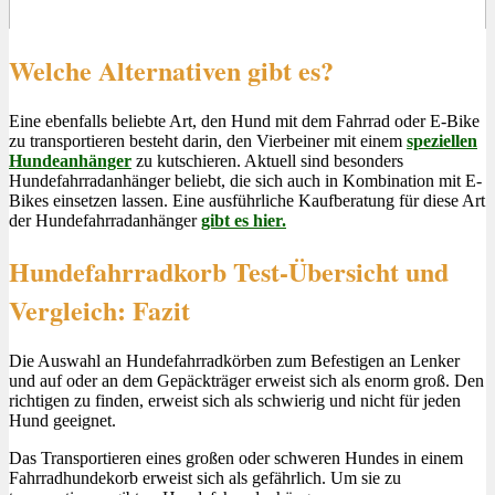
Welche Alternativen gibt es?
Eine ebenfalls beliebte Art, den Hund mit dem Fahrrad oder E-Bike
zu transportieren besteht darin, den Vierbeiner mit einem
speziellen
Hundeanhänger
zu kutschieren. Aktuell sind besonders
Hundefahrradanhänger beliebt, die sich auch in Kombination mit E-
Bikes einsetzen lassen. Eine ausführliche Kaufberatung für diese Art
der Hundefahrradanhänger
gibt es hier.
Hundefahrradkorb Test-Übersicht und
Vergleich: Fazit
Die Auswahl an Hundefahrradkörben zum Befestigen an Lenker
und auf oder an dem Gepäckträger erweist sich als enorm groß. Den
richtigen zu finden, erweist sich als schwierig und nicht für jeden
Hund geeignet.
Das Transportieren eines großen oder schweren Hundes in einem
Fahrradhundekorb erweist sich als gefährlich. Um sie zu