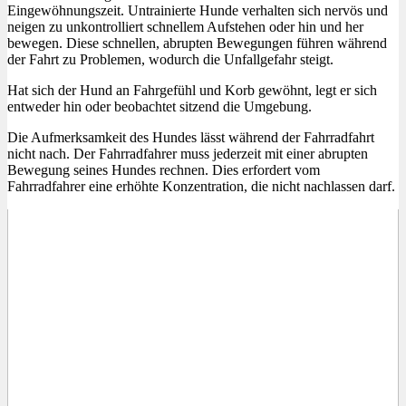
Eingewöhnungszeit. Untrainierte Hunde verhalten sich nervös und
neigen zu unkontrolliert schnellem Aufstehen oder hin und her
bewegen. Diese schnellen, abrupten Bewegungen führen während
der Fahrt zu Problemen, wodurch die Unfallgefahr steigt.
Hat sich der Hund an Fahrgefühl und Korb gewöhnt, legt er sich
entweder hin oder beobachtet sitzend die Umgebung.
Die Aufmerksamkeit des Hundes lässt während der Fahrradfahrt
nicht nach. Der Fahrradfahrer muss jederzeit mit einer abrupten
Bewegung seines Hundes rechnen. Dies erfordert vom
Fahrradfahrer eine erhöhte Konzentration, die nicht nachlassen darf.