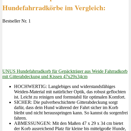
Hundefahrradkörbe im Vergleich:
Bestseller Nr. 1
UNUS Hundefahrradkorb für Gepäckträger aus Weide Fahrradkorb
mit Gitterabdeckung und Kissen 47x29x34cm
HOCHWERTIG: Langlebiges und widerstandsfähiges
Weiden-Material mit natürlicher Optik, das robust geflochten
ist. Leicht zu reinigen und formstabil für optimalen Komfort.
SICHER: Die pulverbeschichtete Gitterabdeckung sorgt
dafür, dass dein Hund während der Fahrt sicher im Korb
bleibt und nicht herausspringen kann. So kannst du sorgenfrei
fahren.
ABMESSUNGEN: Mit den Maßen 47 x 29 x 34 cm bietet
der Korb ausreichend Platz für kleine bis mittelgroße Hunde,