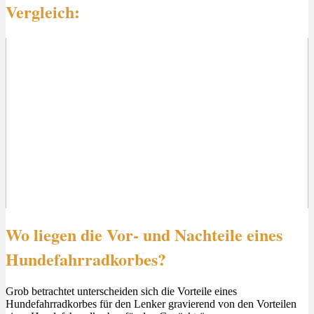
Vergleich:
Wo liegen die Vor- und Nachteile eines
Hundefahrradkorbes?
Grob betrachtet unterscheiden sich die Vorteile eines
Hundefahrradkorbes für den Lenker gravierend von den Vorteilen