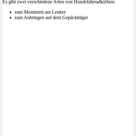
Es gibt zwei verschiedene Arten von Hundefahrradkörben:
zum Montieren am Lenker
zum Anbringen auf dem Gepäckträger