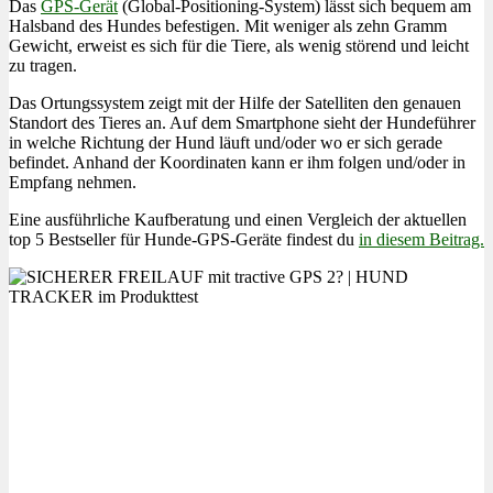
Das
GPS-Gerät
(Global-Positioning-System) lässt sich bequem am
Halsband des Hundes befestigen. Mit weniger als zehn Gramm
Gewicht, erweist es sich für die Tiere, als wenig störend und leicht
zu tragen.
Das Ortungssystem zeigt mit der Hilfe der Satelliten den genauen
Standort des Tieres an. Auf dem Smartphone sieht der Hundeführer
in welche Richtung der Hund läuft und/oder wo er sich gerade
befindet. Anhand der Koordinaten kann er ihm folgen und/oder in
Empfang nehmen.
Eine ausführliche Kaufberatung und einen Vergleich der aktuellen
top 5 Bestseller für Hunde-GPS-Geräte findest du
in diesem Beitrag.