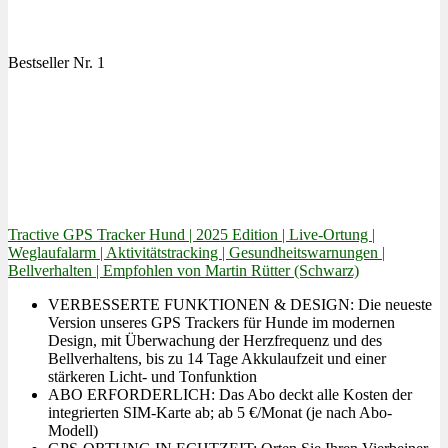
Bestseller Nr. 1
Tractive GPS Tracker Hund | 2025 Edition | Live-Ortung |
Weglaufalarm | Aktivitätstracking | Gesundheitswarnungen |
Bellverhalten | Empfohlen von Martin Rütter (Schwarz)
VERBESSERTE FUNKTIONEN & DESIGN: Die neueste
Version unseres GPS Trackers für Hunde im modernen
Design, mit Überwachung der Herzfrequenz und des
Bellverhaltens, bis zu 14 Tage Akkulaufzeit und einer
stärkeren Licht- und Tonfunktion
ABO ERFORDERLICH: Das Abo deckt alle Kosten der
integrierten SIM-Karte ab; ab 5 €/Monat (je nach Abo-
Modell)