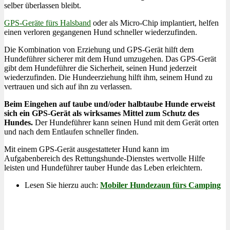
selber überlassen bleibt.
GPS-Geräte fürs Halsband
oder als Micro-Chip implantiert, helfen
einen verloren gegangenen Hund schneller wiederzufinden.
Die Kombination von Erziehung und GPS-Gerät hilft dem
Hundeführer sicherer mit dem Hund umzugehen. Das GPS-Gerät
gibt dem Hundeführer die Sicherheit, seinen Hund jederzeit
wiederzufinden. Die Hundeerziehung hilft ihm, seinem Hund zu
vertrauen und sich auf ihn zu verlassen.
Beim Eingehen auf taube und/oder halbtaube Hunde erweist
sich ein GPS-Gerät als wirksames Mittel zum Schutz des
Hundes.
Der Hundeführer kann seinen Hund mit dem Gerät orten
und nach dem Entlaufen schneller finden.
Mit einem GPS-Gerät ausgestatteter Hund kann im
Aufgabenbereich des Rettungshunde-Dienstes wertvolle Hilfe
leisten und Hundeführer tauber Hunde das Leben erleichtern.
Lesen Sie hierzu auch:
Mobiler Hundezaun fürs Camping