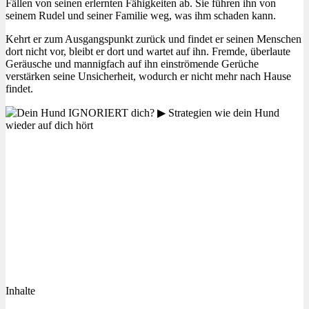
Fällen von seinen erlernten Fähigkeiten ab. Sie führen ihn von
seinem Rudel und seiner Familie weg, was ihm schaden kann.
Kehrt er zum Ausgangspunkt zurück und findet er seinen Menschen
dort nicht vor, bleibt er dort und wartet auf ihn. Fremde, überlaute
Geräusche und mannigfach auf ihn einströmende Gerüche
verstärken seine Unsicherheit, wodurch er nicht mehr nach Hause
findet.
Inhalte