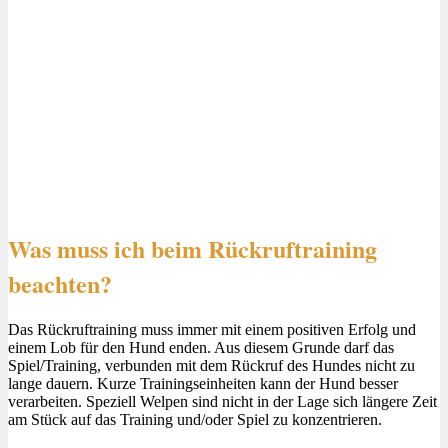
Was muss ich beim Rückruftraining
beachten?
Das Rückruftraining muss immer mit einem positiven Erfolg und
einem Lob für den Hund enden. Aus diesem Grunde darf das
Spiel/Training, verbunden mit dem Rückruf des Hundes nicht zu
lange dauern. Kurze Trainingseinheiten kann der Hund besser
verarbeiten. Speziell Welpen sind nicht in der Lage sich längere Zeit
am Stück auf das Training und/oder Spiel zu konzentrieren.