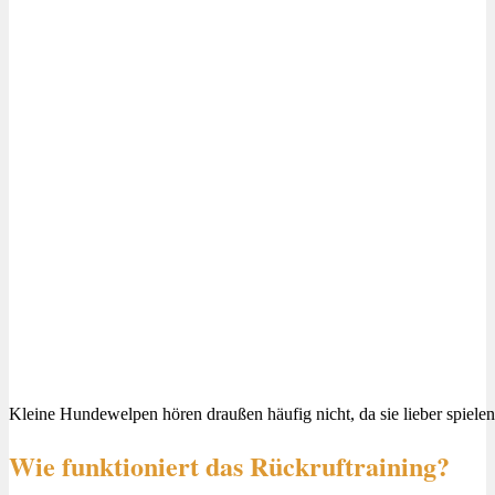
Kleine Hundewelpen hören draußen häufig nicht, da sie lieber spiele
Wie funktioniert das Rückruftraining?