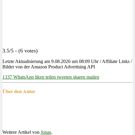
3.5/5 - (6 votes)
Letzte Aktualisierung am 9.08.2026 um 08:09 Uhr / Affiliate Links /
Bilder von der Amazon Product Advertising API
1337
WhatsApp
liken
teilen
tweeten
sharen
mailen
Über den Autor
Weitere Artikel von
Jonas
.