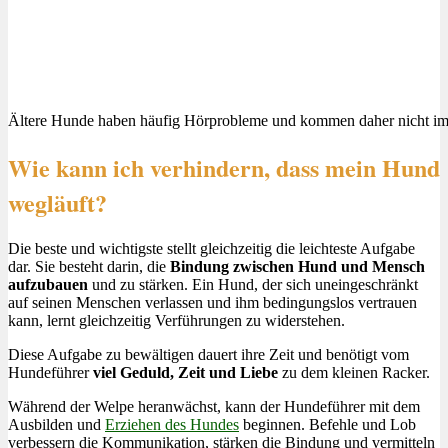
Ältere Hunde haben häufig Hörprobleme und kommen daher nicht im
Wie kann ich verhindern, dass mein Hund
wegläuft?
Die beste und wichtigste stellt gleichzeitig die leichteste Aufgabe
dar. Sie besteht darin, die
Bindung zwischen Hund und Mensch
aufzubauen
und zu stärken. Ein Hund, der sich uneingeschränkt
auf seinen Menschen verlassen und ihm bedingungslos vertrauen
kann, lernt gleichzeitig Verführungen zu widerstehen.
Diese Aufgabe zu bewältigen dauert ihre Zeit und benötigt vom
Hundeführer
viel Geduld, Zeit und Liebe
zu dem kleinen Racker.
Während der Welpe heranwächst, kann der Hundeführer mit dem
Ausbilden und
Erziehen des Hundes
beginnen. Befehle und Lob
verbessern die Kommunikation, stärken die Bindung und vermitteln